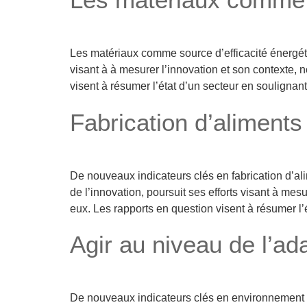
Les matériaux comme source d’efficacité énergéti
visant à à mesurer l’innovation et son contexte,
visent à résumer l’état d’un secteur en soulignan
Fabrication d’aliments
De nouveaux indicateurs clés en fabrication d’al
de l’innovation, poursuit ses efforts visant à me
eux. Les rapports en question visent à résumer l’
Agir au niveau de l’ada
De nouveaux indicateurs clés en environnement p