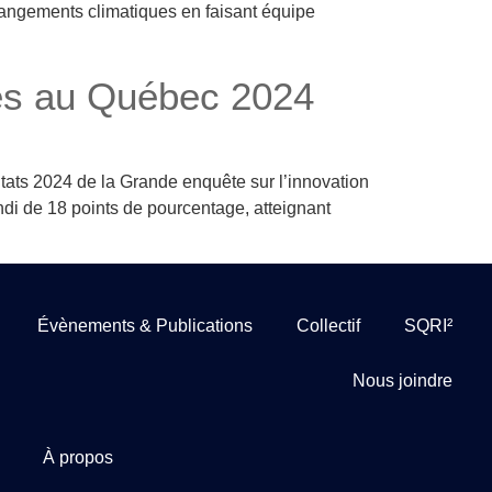
hangements climatiques en faisant équipe
ses au Québec 2024
tats 2024 de la Grande enquête sur l’innovation
ndi de 18 points de pourcentage, atteignant
Évènements & Publications
Collectif
SQRI²
Nous joindre
À propos