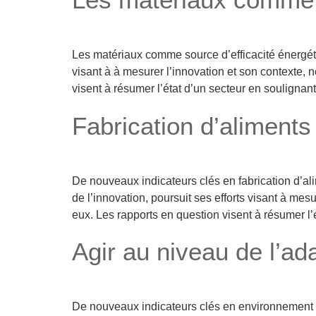
Les matériaux comme source d’efficacité énergéti
visant à à mesurer l’innovation et son contexte,
visent à résumer l’état d’un secteur en soulignan
Fabrication d’aliments
De nouveaux indicateurs clés en fabrication d’al
de l’innovation, poursuit ses efforts visant à me
eux. Les rapports en question visent à résumer l’
Agir au niveau de l’ada
De nouveaux indicateurs clés en environnement p